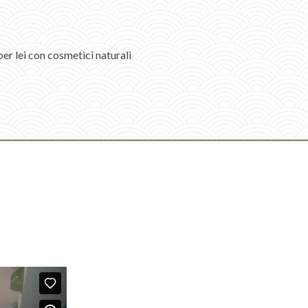
per lei con cosmetici naturali