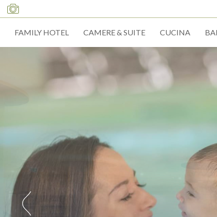
FAMILY HOTEL
CAMERE & SUITE
CUCINA
BA