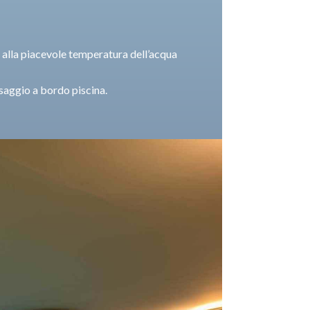
e alla piacevole temperatura dell’acqua
ssaggio a bordo piscina.